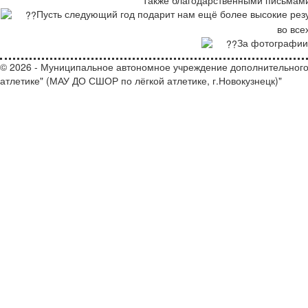
Пусть следующий год подарит нам ещё более высокие резу
во все
За фотографии
© 2026 - Муниципальное автономное учреждение дополнительного
атлетике" (МАУ ДО СШОР по лёгкой атлетике, г.Новокузнецк)"