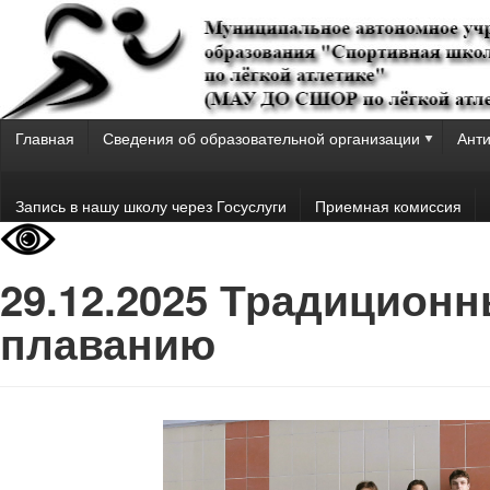
Главная
Сведения об образовательной организации
Анти
Запись в нашу школу через Госуслуги
Приемная комиссия
29.12.2025 Традицион
плаванию