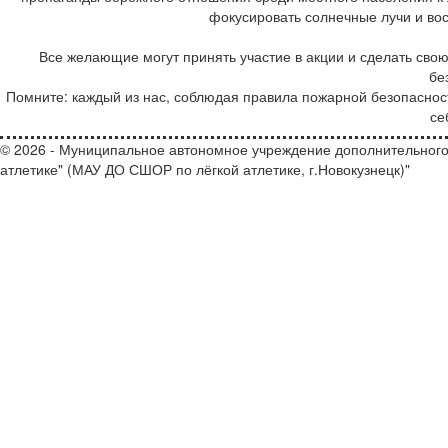
фокусировать солнечные лучи и во
Все желающие могут принять участие в акции и сделать сво
бе
Помните: каждый из нас, соблюдая правила пожарной безопаснос
се
© 2026 - Муниципальное автономное учреждение дополнительного
атлетике" (МАУ ДО СШОР по лёгкой атлетике, г.Новокузнецк)"