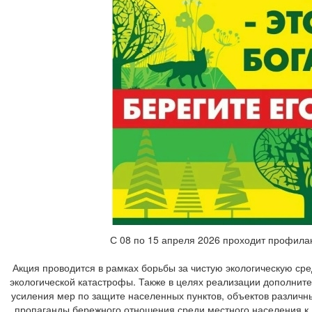
С 08 по 15 апреля 2026 проходит профилак
Акция проводится в рамках борьбы за чистую экологическую сре
экологической катастрофы. Также в целях реализации дополнит
усиления мер по защите населенных пунктов, объектов различн
пропаганды бережного отношения среди местного населения к 