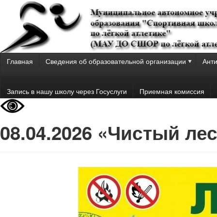
Главная
Сведения об образовательной организации
Анти
Запись в нашу школу через Госуслуги
Приемная комиссия
08.04.2026 «Чистый лес