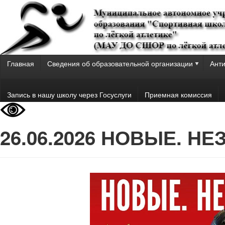
Главная
Сведения об образовательной организации
Анти
Запись в нашу школу через Госуслуги
Приемная комиссия
26.06.2026 НОВЫЕ. Н