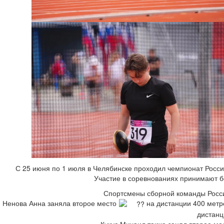
С 25 июня по 1 июля в Челябинске проходил чемпионат России
Участие в соревнованиях принимают б
Спортсмены сборной команды Росси
Ненова Анна заняла второе место
на дистанции 400 метр
дистанц