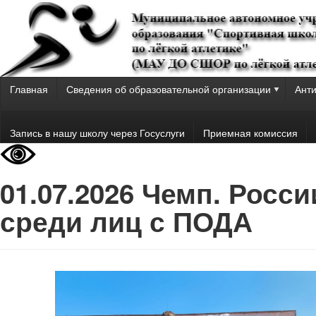
Главная
Сведения об образовательной организации
Анти
Запись в нашу школу через Госуслуги
Приемная комиссия
01.07.2026 Чемп. Росси
среди лиц с ПОДА