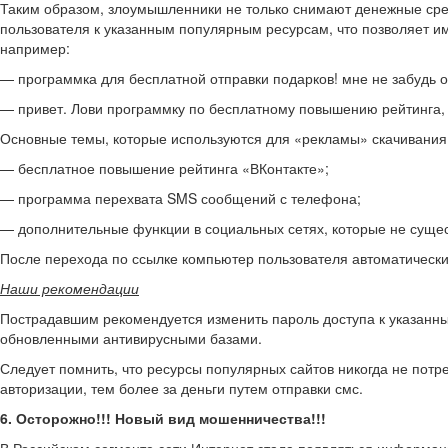
Таким образом, злоумышленники не только снимают денежные средс
пользователя к указанным популярным ресурсам, что позволяет и
например:
— программка для бесплатной отправки подарков! мне не забудь о
— привет. Лови программку по бесплатному повышению рейтинга, 
Основные темы, которые используются для «рекламы» скачивания
— бесплатное повышение рейтинга «ВКонтакте»;
— программа перехвата SMS сообщений с телефона;
— дополнительные функции в социальных сетях, которые не существ
После перехода по ссылке компьютер пользователя автоматически
Наши рекомендации
Пострадавшим рекомендуется изменить пароль доступа к указанны
обновленными антивирусными базами.
Следует помнить, что ресурсы популярных сайтов никогда не потр
авторизации, тем более за деньги путем отправки смс.
6. Осторожно!!! Новый вид мошенничества!!!