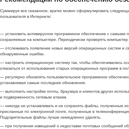
Суммируя все сказанное, кратко можно сформулировать следующ
пользователя в Интернете:
— установить антивирусное программное обеспечение с самыми 
сохраняемые на компьютере. Периодически проверять компьютер
— отслеживать появление новых версий операционных систем и с
обнаруженные ошибки.
— настроить операционную систему так, чтобы обеспечивались ос
отказаться от использования старых операционных программ в по
— регулярно обновлять пользовательское программное обеспечение
устанавливая самые последние обновления.
— выполнить настройки почты, браузера и клиентов других испол
и подверженность сетевым атакам.
— никогда не устанавливать и не сохранять файлы, полученные из
присланные по электронной почте, полученные в телеконференци
Подозрительные файлы лучше немедленно удалять.
— при получении извещений о недоставке почтовых сообщений об