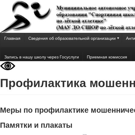
Главная
Сведения об образовательной организации
Анти
Запись в нашу школу через Госуслуги
Приемная комиссия
Профилактика мошенн
Меры по профилактике мошенничес
Памятки и плакаты