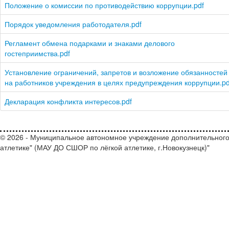
Положение о комиссии по противодействию коррупции.pdf
Порядок уведомления работодателя.pdf
Регламент обмена подарками и знаками делового
гостеприимства.pdf
Установление ограничений, запретов и возложение обязанностей
на работников учреждения в целях предупреждения коррупции.pd
Декларация конфликта интересов.pdf
© 2026 - Муниципальное автономное учреждение дополнительного
атлетике" (МАУ ДО СШОР по лёгкой атлетике, г.Новокузнецк)"