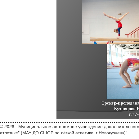
© 2026 - Муниципальное автономное учреждение дополнительного
атлетике" (МАУ ДО СШОР по лёгкой атлетике, г.Новокузнецк)"