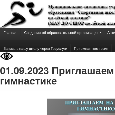
Главная
Сведения об образовательной организации
Анти
Запись в нашу школу через Госуслуги
Приемная комиссия
01.09.2023 Приглашаем
гимнастике