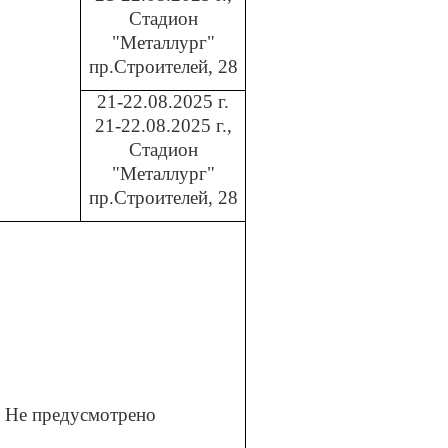
Стадион
"Металлург"
пр.Строителей, 28
21-22.08.2025 г.
21-22.08.2025 г.,
Стадион
"Металлург"
пр.Строителей, 28
Не предусмотрено