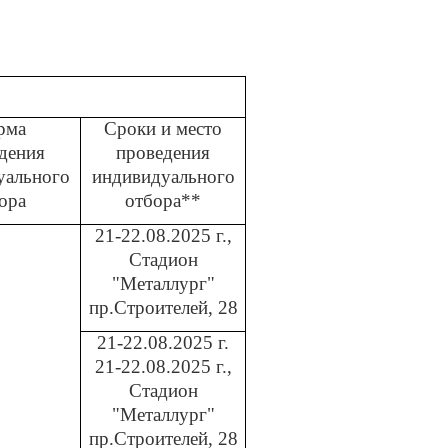
рма
Сроки и место
дения
проведения
уального
индивидуального
ора
отбора**
21-22.08.2025 г.,
Стадион
"Металлург"
пр.Строителей, 28
21-22.08.2025 г.
21-22.08.2025 г.,
Стадион
"Металлург"
пр.Строителей, 28