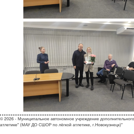
© 2026 - Муниципальное автономное учреждение дополнительного
атлетике" (МАУ ДО СШОР по лёгкой атлетике, г.Новокузнецк)"