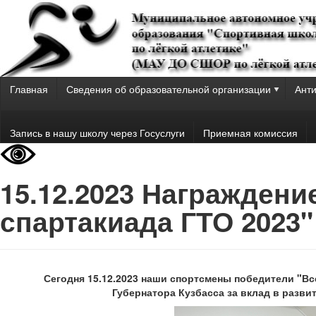
Главная
Сведения об образовательной организации
Анти
Запись в нашу школу через Госуслуги
Приемная комиссия
15.12.2023 Награждени
спартакиада ГТО 2023"
Сегодня 15.12.2023 наши спортсмены победители "В
Губернатора Кузбасса за вклад в разви