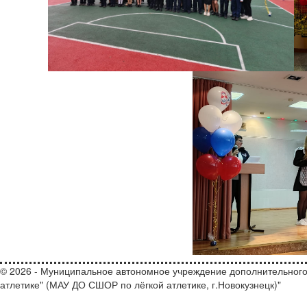
© 2026 - Муниципальное автономное учреждение дополнительного
атлетике" (МАУ ДО СШОР по лёгкой атлетике, г.Новокузнецк)"