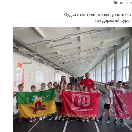
беговые 
Судьи отметили что все участник
Так держать! Курс