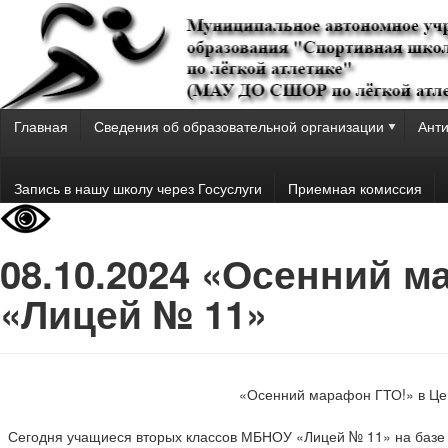
Главная
Сведения об образовательной организации
Анти
Запись в нашу школу через Госуслуги
Приемная комиссия
08.10.2024 «Осенний 
«Лицей № 11»
«Осенний марафон ГТО!» в Це
Сегодня учащиеся вторых классов МБНОУ «Лицей № 11» на базе 