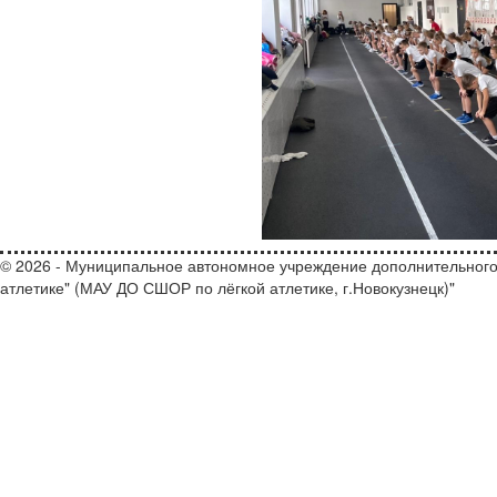
© 2026 - Муниципальное автономное учреждение дополнительного
атлетике" (МАУ ДО СШОР по лёгкой атлетике, г.Новокузнецк)"