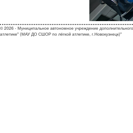
© 2026 - Муниципальное автономное учреждение дополнительного
атлетике" (МАУ ДО СШОР по лёгкой атлетике, г.Новокузнецк)"