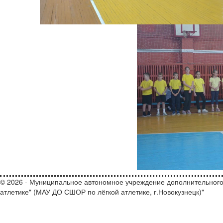
© 2026 - Муниципальное автономное учреждение дополнительного
атлетике" (МАУ ДО СШОР по лёгкой атлетике, г.Новокузнецк)"