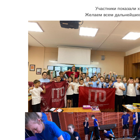
Участники показали 
Желаем всем дальнейших у