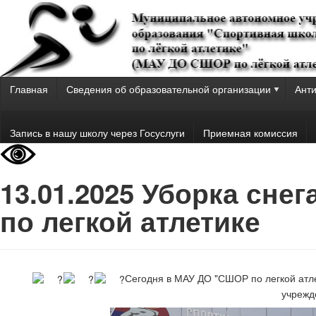
Главная
Сведения об образовательной организации
Анти
Запись в нашу школу через Госуслуги
Приемная комиссия
13.01.2025 Уборка сне
по легкой атлетике
Сегодня в МАУ ДО "СШОР по легкой атле
учрежд