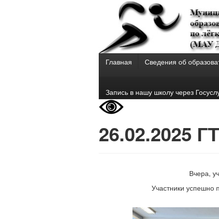
Главная
Сведения об образова
Запись в нашу школу через Госусл
26.02.2025 
Вчера, у
Участники успешно 