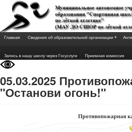
Главная
Сведения об образовательной организации
Анти
Запись в нашу школу через Госуслуги
Приемная комиссия
05.03.2025 Противопо
"Останови огонь!"
Противопожарная ка