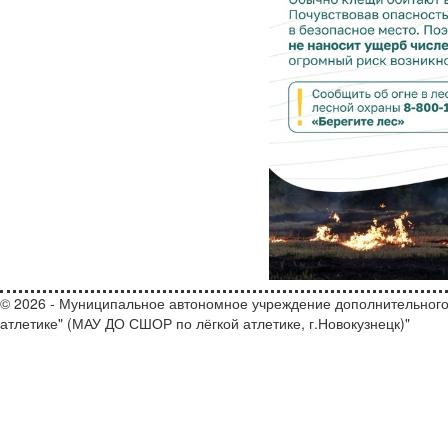
© 2026 - Муниципальное автономное учреждение дополнительного
атлетике" (МАУ ДО СШОР по лёгкой атлетике, г.Новокузнецк)"