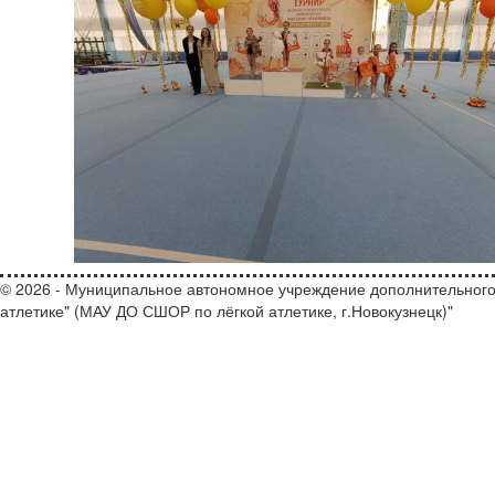
© 2026 - Муниципальное автономное учреждение дополнительного
атлетике" (МАУ ДО СШОР по лёгкой атлетике, г.Новокузнецк)"