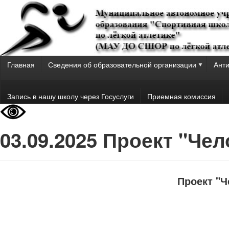
Главная
Сведения об образовательной организации
Анти
Запись в нашу школу через Госуслуги
Приемная комиссия
03.09.2025 Проект "Че
Проект "Ч