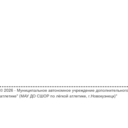
© 2026 - Муниципальное автономное учреждение дополнительного
атлетике" (МАУ ДО СШОР по лёгкой атлетике, г.Новокузнецк)"