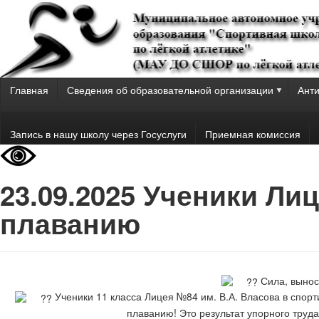
Главная
Сведения об образовательной организации
Анти
Запись в нашу школу через Госуслуги
Приемная комиссия
23.09.2025 Ученики Ли
плаванию
Сила, вынос
Ученики 11 класса Лицея №84 им. В.А. Власова в спо
плаванию! Это результат упорного труд