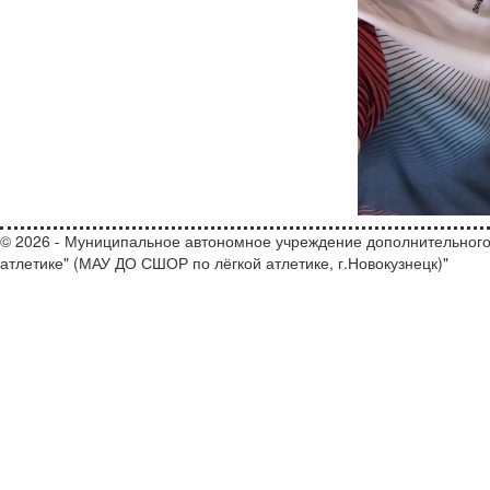
© 2026 - Муниципальное автономное учреждение дополнительного
атлетике" (МАУ ДО СШОР по лёгкой атлетике, г.Новокузнецк)"