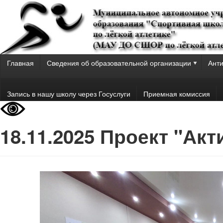
Главная
Сведения об образовательной организации
Анти
Запись в нашу школу через Госуслуги
Приемная комиссия
18.11.2025 Проект "Акт