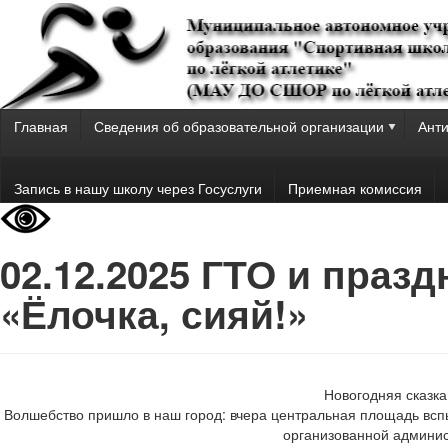
Главная
Сведения об образовательной организации
Анти
Запись в нашу школу через Госуслуги
Приемная комиссия
02.12.2025 ГТО и праз
«Ёлочка, сияй!»
Новогодняя сказка
Волшебство пришло в наш город: вчера центральная площадь всп
организованной админис